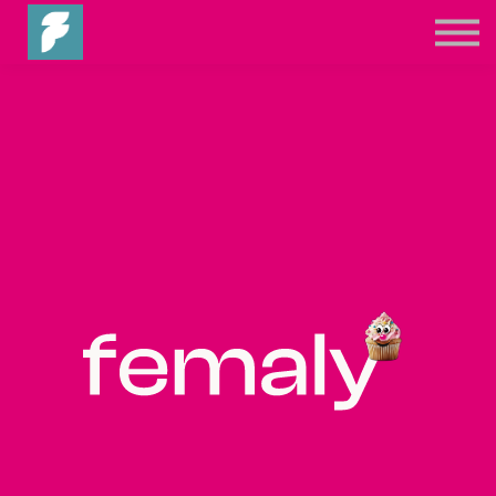
Registrieren
Einloggen