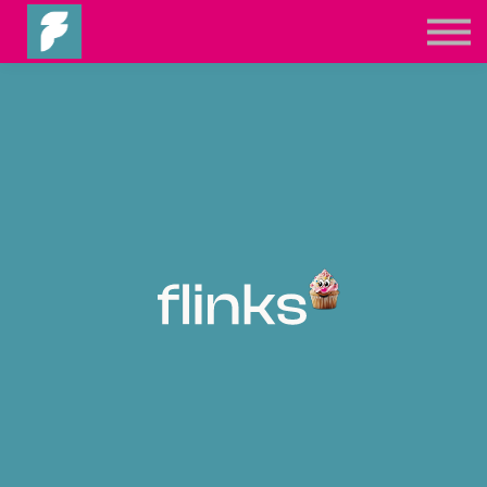
Registrieren
Einloggen